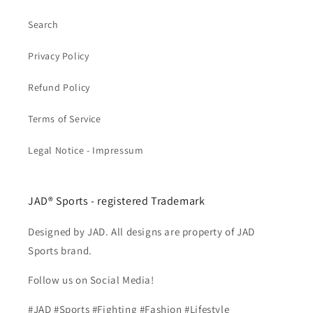
Search
Privacy Policy
Refund Policy
Terms of Service
Legal Notice - Impressum
JAD® Sports - registered Trademark
Designed by JAD. All designs are property of JAD
Sports brand.
Follow us on Social Media!
#JAD #Sports #Fighting #Fashion #Lifestyle