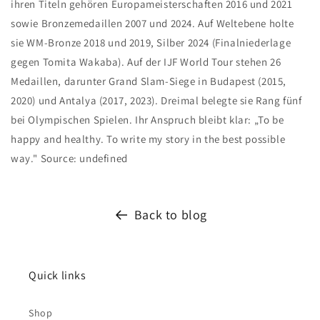
ihren Titeln gehören Europameisterschaften 2016 und 2021
sowie Bronzemedaillen 2007 und 2024. Auf Weltebene holte
sie WM-Bronze 2018 und 2019, Silber 2024 (Finalniederlage
gegen Tomita Wakaba). Auf der IJF World Tour stehen 26
Medaillen, darunter Grand Slam-Siege in Budapest (2015,
2020) und Antalya (2017, 2023). Dreimal belegte sie Rang fünf
bei Olympischen Spielen. Ihr Anspruch bleibt klar: „To be
happy and healthy. To write my story in the best possible
way." Source: undefined
Back to blog
Quick links
Shop