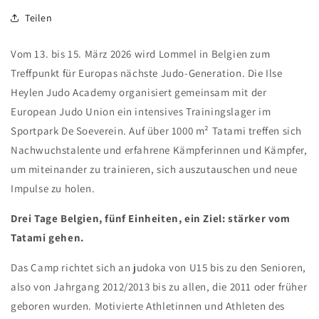
Teilen
Vom 13. bis 15. März 2026 wird Lommel in Belgien zum
Treffpunkt für Europas nächste Judo-Generation. Die Ilse
Heylen Judo Academy organisiert gemeinsam mit der
European Judo Union ein intensives Trainingslager im
Sportpark De Soeverein. Auf über 1000 m² Tatami treffen sich
Nachwuchstalente und erfahrene Kämpferinnen und Kämpfer,
um miteinander zu trainieren, sich auszutauschen und neue
Impulse zu holen.
Drei Tage Belgien, fünf Einheiten, ein Ziel: stärker vom
Tatami gehen.
Das Camp richtet sich an judoka von U15 bis zu den Senioren,
also von Jahrgang 2012/2013 bis zu allen, die 2011 oder früher
geboren wurden. Motivierte Athletinnen und Athleten des