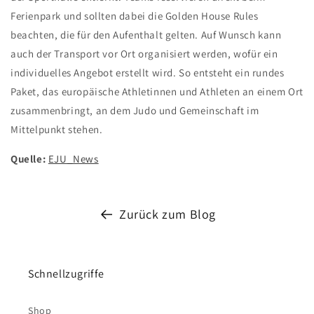
Ferienpark und sollten dabei die Golden House Rules
beachten, die für den Aufenthalt gelten. Auf Wunsch kann
auch der Transport vor Ort organisiert werden, wofür ein
individuelles Angebot erstellt wird. So entsteht ein rundes
Paket, das europäische Athletinnen und Athleten an einem Ort
zusammenbringt, an dem Judo und Gemeinschaft im
Mittelpunkt stehen.
Quelle:
EJU_News
Zurück zum Blog
Schnellzugriffe
Shop