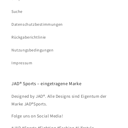
Suche
Datenschutzbestimmungen
Rückgaberichtlinie
Nutzungsbedingungen
Impressum
JAD® Sports – eingetragene Marke
Designed by JAD®. Alle Designs sind Eigentum der
Marke JAD®Sports.
Folge uns on Social Media!
#JAD #Sports #Fighting #Fashion #Lifestyle