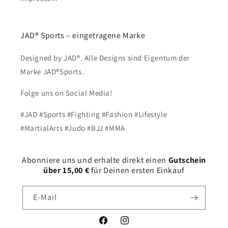
JAD® Sports – eingetragene Marke
Designed by JAD®. Alle Designs sind Eigentum der
Marke JAD®Sports.
Folge uns on Social Media!
#JAD #Sports #Fighting #Fashion #Lifestyle
#MartialArts #Judo #BJJ #MMA
Abonniere uns und erhalte direkt einen
Gutschein
über 15,00 €
für Deinen ersten Einkauf
E-Mail
Facebook
Instagram