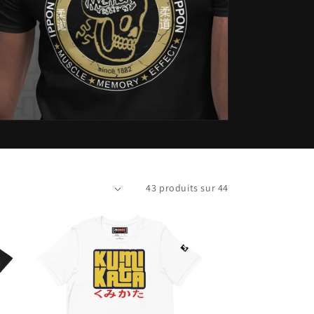
43 produits sur 44