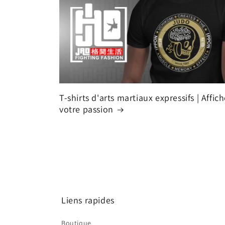
T-shirts d'arts martiaux expressifs | Affic
votre passion
Liens rapides
Boutique