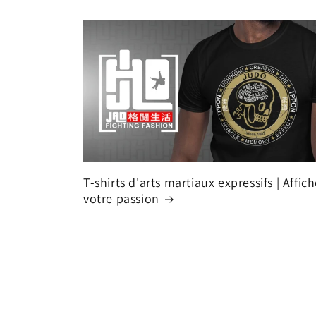
T-shirts d'arts martiaux expressifs | Affic
votre passion