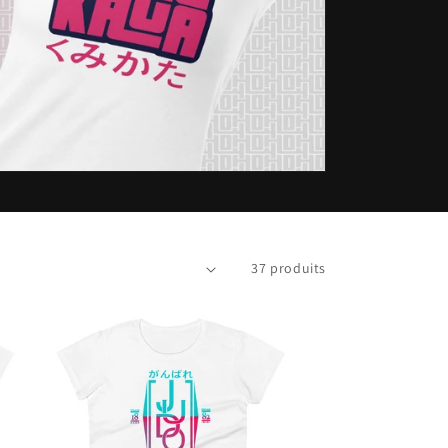
37 produits