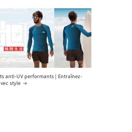
ts anti-UV performants | Entraînez-
vec style